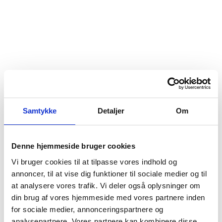
Samtykke
Detaljer
Om
Denne hjemmeside bruger cookies
Vi bruger cookies til at tilpasse vores indhold og
annoncer, til at vise dig funktioner til sociale medier og til
at analysere vores trafik. Vi deler også oplysninger om
din brug af vores hjemmeside med vores partnere inden
for sociale medier, annonceringspartnere og
analysepartnere. Vores partnere kan kombinere disse