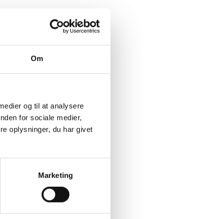
Om
 medier og til at analysere
nden for sociale medier,
e oplysninger, du har givet
Marketing