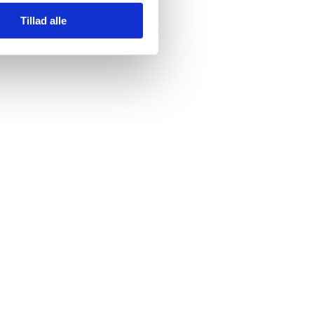
Tillad alle