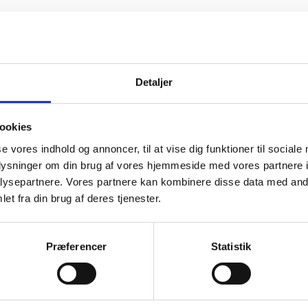
Detaljer
ookies
se vores indhold og annoncer, til at vise dig funktioner til sociale
oplysninger om din brug af vores hjemmeside med vores partnere i
ysepartnere. Vores partnere kan kombinere disse data med andr
et fra din brug af deres tjenester.
Præferencer
Statistik