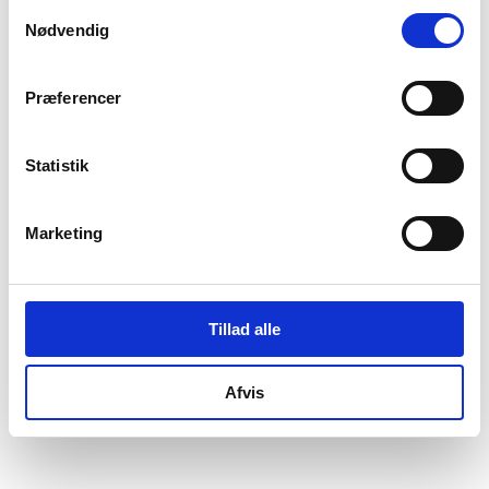
Samtykkevalg
Nødvendig
Præferencer
Statistik
Marketing
Tillad alle
Afvis