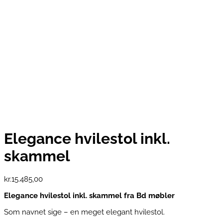
Elegance hvilestol inkl.
skammel
kr.
15.485,00
Elegance hvilestol inkl. skammel fra Bd møbler
Som navnet sige – en meget elegant hvilestol.