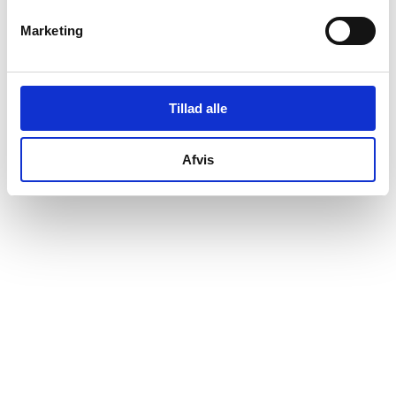
Marketing
Tillad alle
Afvis