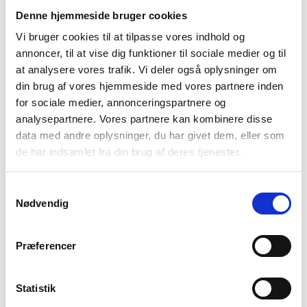
Denne hjemmeside bruger cookies
Vi bruger cookies til at tilpasse vores indhold og
annoncer, til at vise dig funktioner til sociale medier og til
at analysere vores trafik. Vi deler også oplysninger om
din brug af vores hjemmeside med vores partnere inden
for sociale medier, annonceringspartnere og
analysepartnere. Vores partnere kan kombinere disse
data med andre oplysninger, du har givet dem, eller som
de har indsamlet fra din brug af deres tjenester.
Samtykkevalg
Nødvendig
Præferencer
Statistik