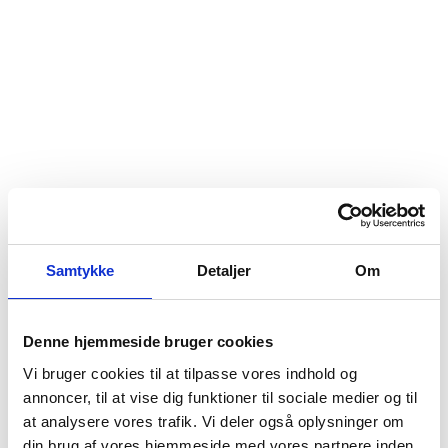
Samtykke
Detaljer
Om
Denne hjemmeside bruger cookies
Vi bruger cookies til at tilpasse vores indhold og
annoncer, til at vise dig funktioner til sociale medier og til
at analysere vores trafik. Vi deler også oplysninger om
din brug af vores hjemmeside med vores partnere inden