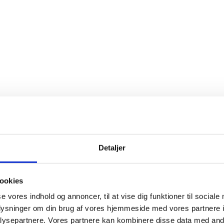
Detaljer
ookies
se vores indhold og annoncer, til at vise dig funktioner til sociale
oplysninger om din brug af vores hjemmeside med vores partnere i
ysepartnere. Vores partnere kan kombinere disse data med andr