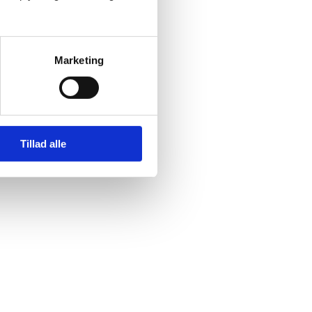
Marketing
Tillad alle